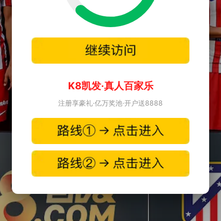
K8凯发·真人百家乐
注册享豪礼·亿万奖池·开户送8888