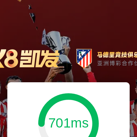
701ms